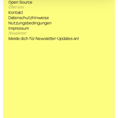
Open Source
Über uns
Kontakt
Datenschutzhinweise
Nutzungsbedingungen
Impressum
Newsletter
Melde dich für Newsletter-Updates an!