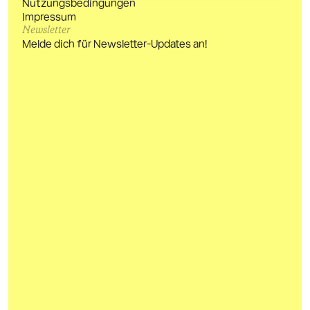
Nutzungsbedingungen
Impressum
Newsletter
Melde dich für Newsletter-Updates an!